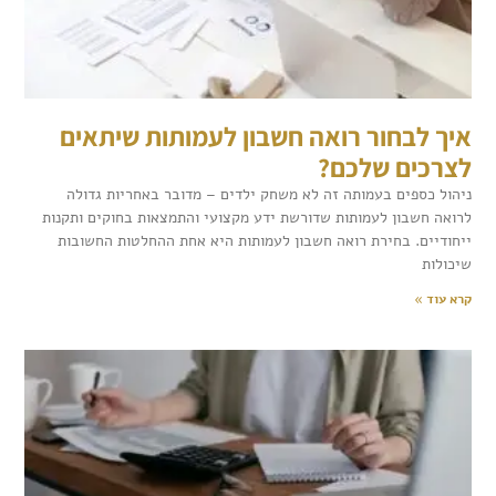
איך לבחור רואה חשבון לעמותות שיתאים
לצרכים שלכם?
ניהול כספים בעמותה זה לא משחק ילדים – מדובר באחריות גדולה
לרואה חשבון לעמותות שדורשת ידע מקצועי והתמצאות בחוקים ותקנות
ייחודיים. בחירת רואה חשבון לעמותות היא אחת ההחלטות החשובות
שיכולות
קרא עוד »