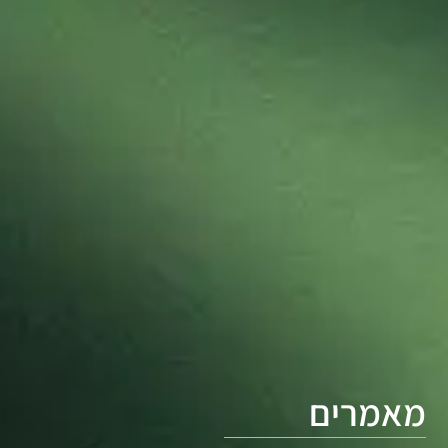
מאמרים