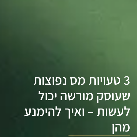
3 טעויות מס נפוצות
שעוסק מורשה יכול
לעשות – ואיך להימנע
מהן